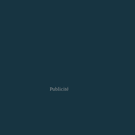
Publicité