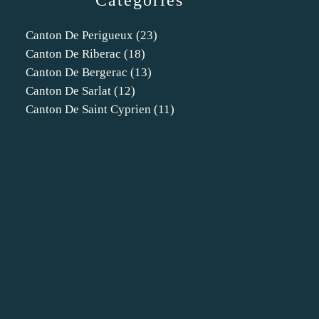
Catégories
Canton De Perigueux
(23)
Canton De Riberac
(18)
Canton De Bergerac
(13)
Canton De Sarlat
(12)
Canton De Saint Cyprien
(11)