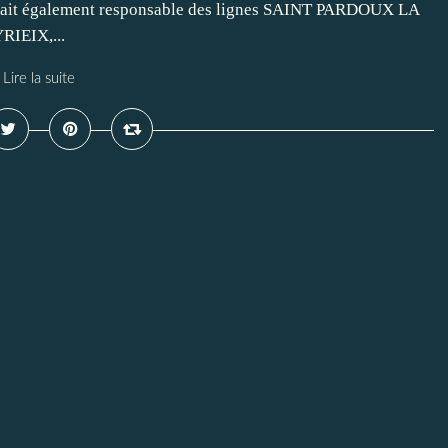
tait également responsable des lignes SAINT PARDOUX LA
IEIX,...
Lire la suite