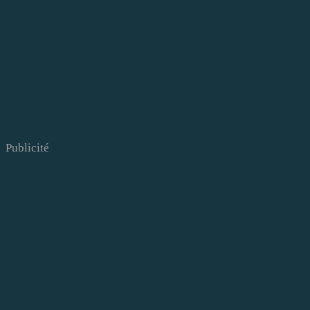
Publicité