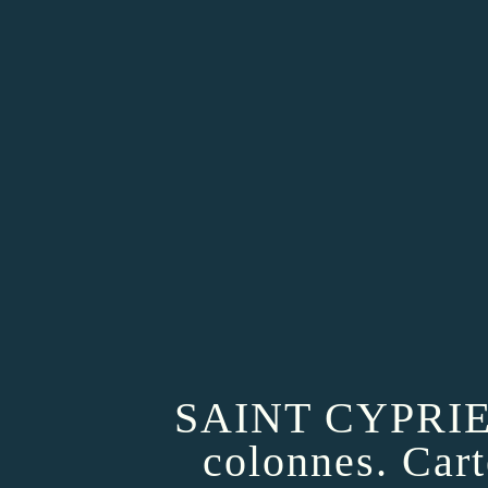
SAINT CYPRIEN 
colonnes. Cart