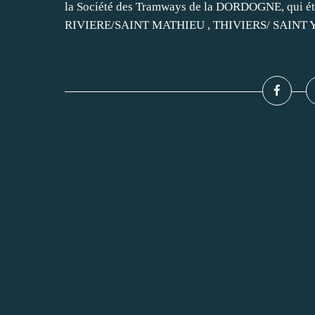
la Société des Tramways de la DORDOGNE, qui é
RIVIERE/SAINT MATHIEU , THIVIERS/ SAINT YR