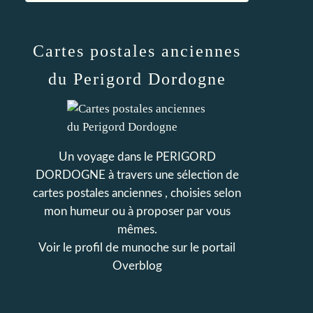
Cartes postales anciennes
du Perigord Dordogne
Un voyage dans le PERIGORD
DORDOGNE à travers une sélection de
cartes postales anciennes , choisies selon
mon humeur ou à proposer par vous
mêmes.
Voir le profil de
munoche
sur le portail
Overblog