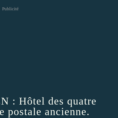
Publicité
: Hôtel des quatre
e postale ancienne.