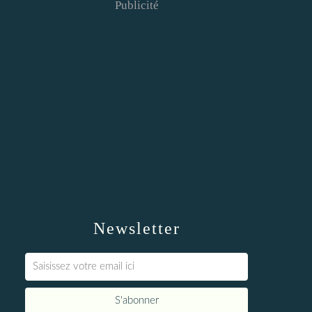
Publicité
Newsletter