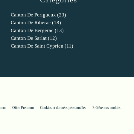
Catégories
Canton De Perigueux
(23)
Canton De Riberac
(18)
Canton De Bergerac
(13)
Canton De Sarlat
(12)
Canton De Saint Cyprien
(11)
uteur
Offre Premium
Cookies et données personnelles
Préférences cookies