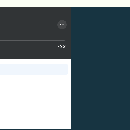
-9:01