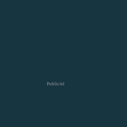
Publicité