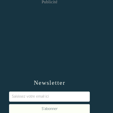
Publicité
Newsletter