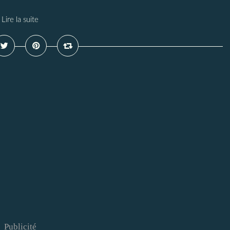
Lire la suite
Publicité