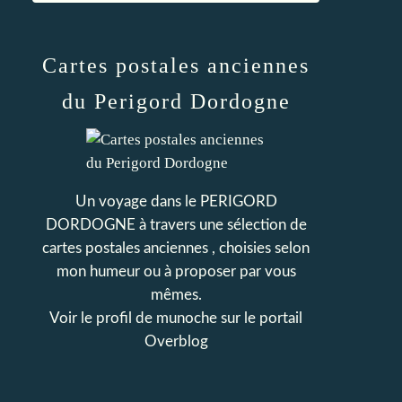
Cartes postales anciennes
du Perigord Dordogne
Un voyage dans le PERIGORD
DORDOGNE à travers une sélection de
cartes postales anciennes , choisies selon
mon humeur ou à proposer par vous
mêmes.
Voir le profil de
munoche
sur le portail
Overblog