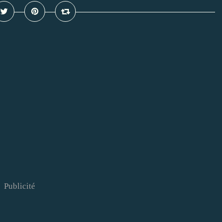
Publicité