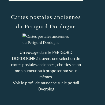
Cartes postales anciennes
du Perigord Dordogne
Un voyage dans le PERIGORD
DORDOGNE à travers une sélection de
cartes postales anciennes , choisies selon
mon humeur ou à proposer par vous
mêmes.
Voir le profil de
munoche
sur le portail
Overblog