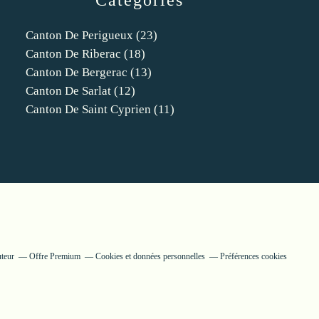
Catégories
Canton De Perigueux
(23)
Canton De Riberac
(18)
Canton De Bergerac
(13)
Canton De Sarlat
(12)
Canton De Saint Cyprien
(11)
uteur
Offre Premium
Cookies et données personnelles
Préférences cookies