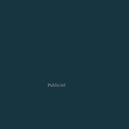
Publicité