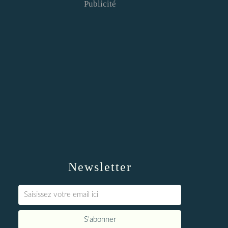
Publicité
Newsletter