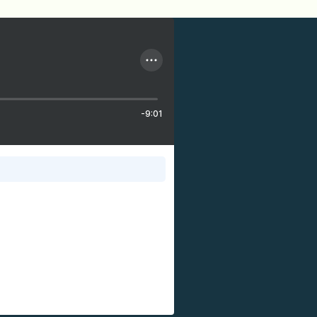
-9:01