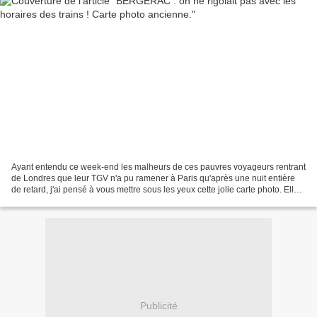
Ayant entendu ce week-end les malheurs de ces pauvres voyageurs rentrant
de Londres que leur TGV n'a pu ramener à Paris qu'après une nuit entière
de retard, j'ai pensé à vous mettre sous les yeux cette jolie carte photo. Elle
représente le personnel de...
Publicité