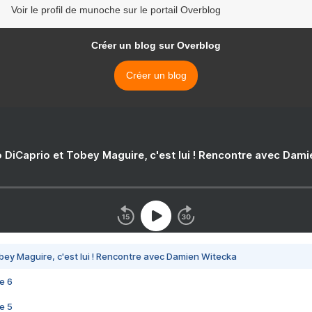
Voir le profil de munoche sur le portail Overblog
Créer un blog sur Overblog
Créer un blog
 DiCaprio et Tobey Maguire, c'est lui ! Rencontre avec Dam
bey Maguire, c'est lui ! Rencontre avec Damien Witecka
e 6
e 5