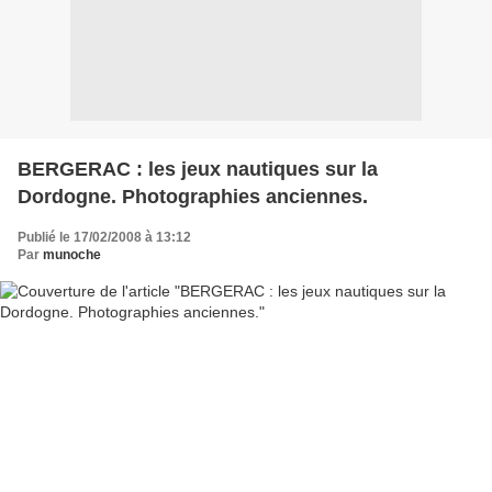
BERGERAC : les jeux nautiques sur la
Dordogne. Photographies anciennes.
Publié le 17/02/2008 à 13:12
Par
munoche