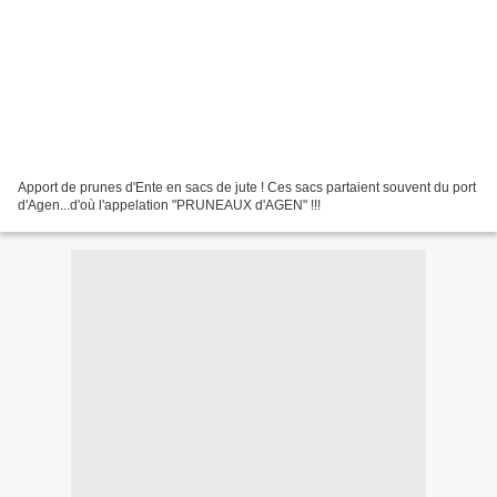
Apport de prunes d'Ente en sacs de jute ! Ces sacs partaient souvent du port
d'Agen...d'où l'appelation "PRUNEAUX d'AGEN" !!!