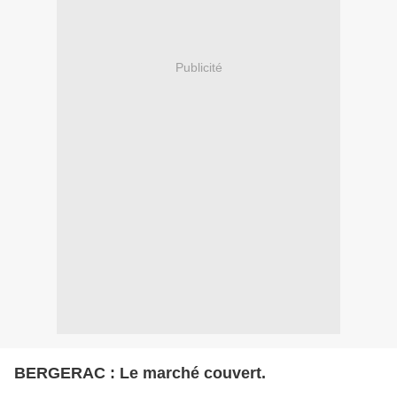
Publicité
BERGERAC : Le marché couvert.