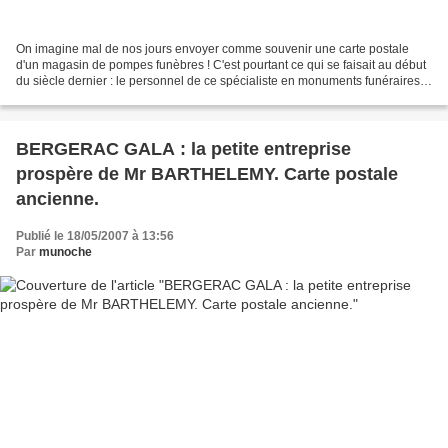
On imagine mal de nos jours envoyer comme souvenir une carte postale
d'un magasin de pompes funèbres ! C'est pourtant ce qui se faisait au début
du siècle dernier : le personnel de ce spécialiste en monuments funéraires ,
chapelles et caveaux, figurait...
BERGERAC GALA : la petite entreprise
prospère de Mr BARTHELEMY. Carte postale
ancienne.
Publié le 18/05/2007 à 13:56
Par
munoche